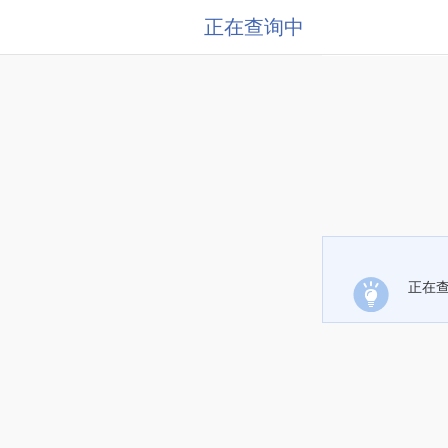
正在查询中
正在