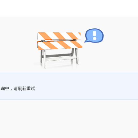
查询中，请刷新重试