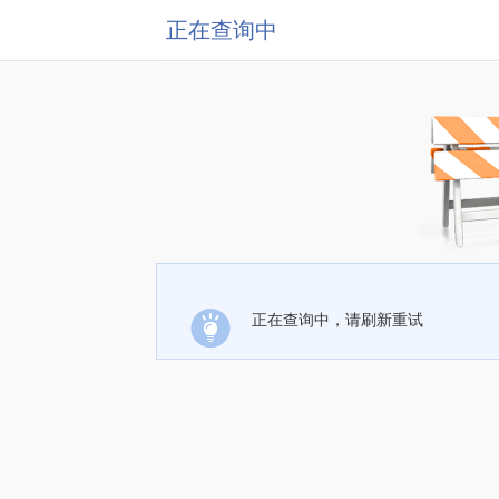
正在查询中
正在查询中，请刷新重试