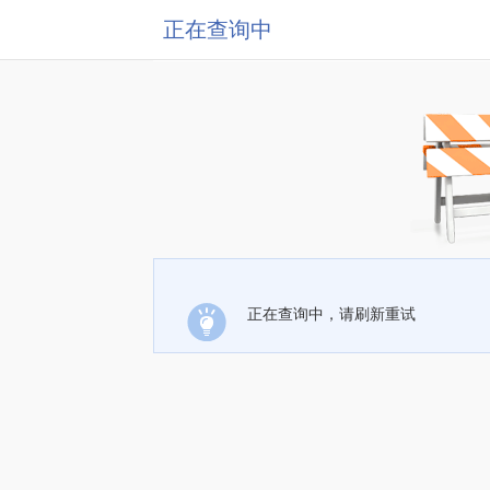
正在查询中
正在查询中，请刷新重试