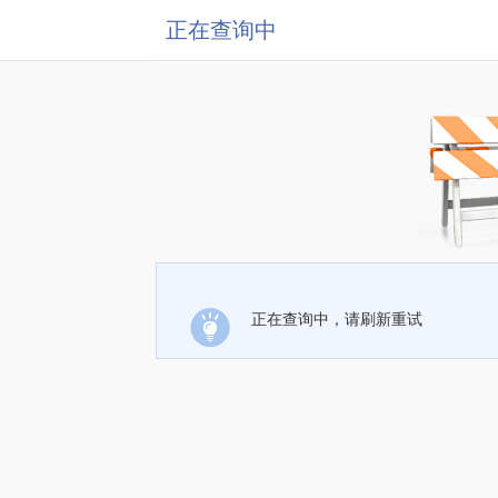
正在查询中
正在查询中，请刷新重试