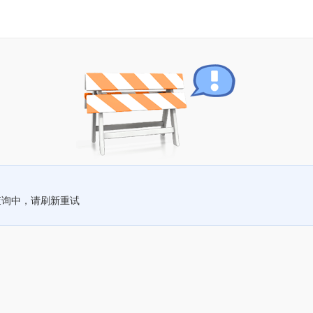
查询中，请刷新重试