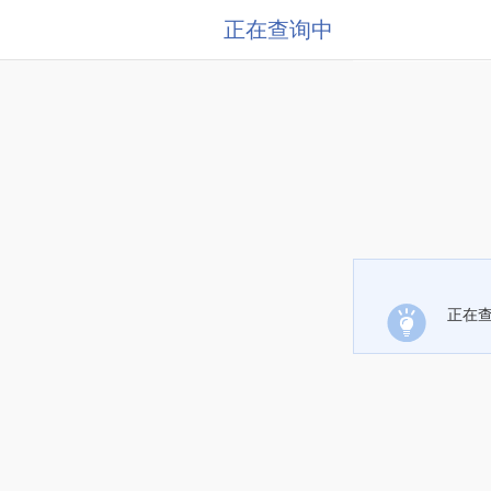
正在查询中
正在