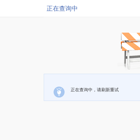
正在查询中
正在查询中，请刷新重试