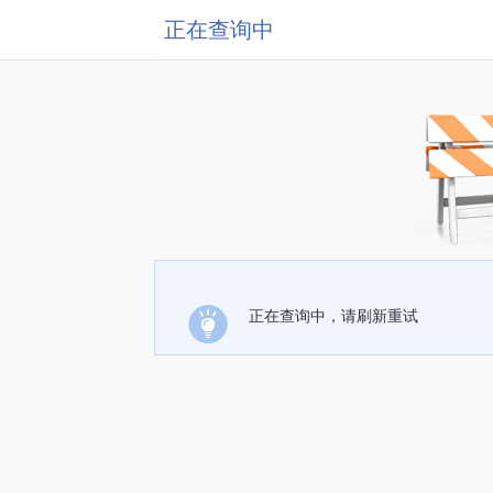
正在查询中
正在查询中，请刷新重试