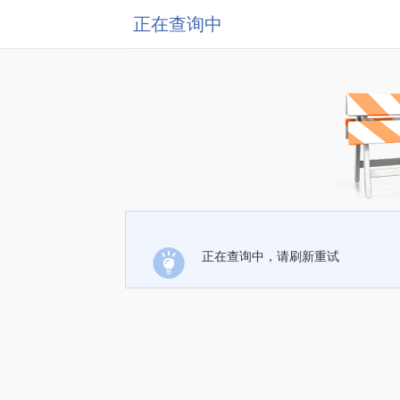
正在查询中
正在查询中，请刷新重试