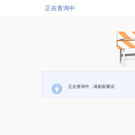
正在查询中
正在查询中，请刷新重试